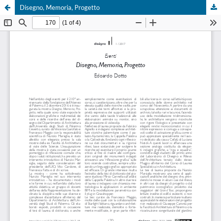
Disegno, Memoria, Progetto